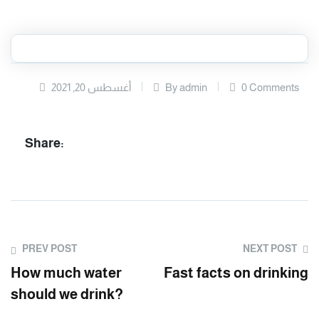
0 Comments
By admin
أغسطس 20, 2021
Share:
PREV POST
NEXT POST
How much water
Fast facts on drinking
should we drink?