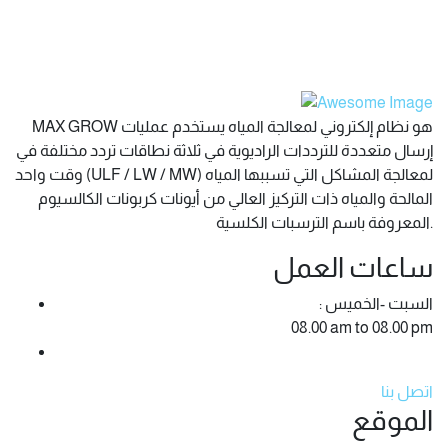
MAX GROW هو نظام إلكتروني لمعالجة المياه يستخدم عمليات
إرسال متعددة للترددات الراديوية في ثلاثة نطاقات تردد مختلفة في
وقت واحد (ULF / LW / MW) لمعالجة المشاكل التي تسببها المياه
المالحة والمياه ذات التركيز العالي من أيونات كربونات الكالسيوم
المعروفة باسم الترسبات الكلسية.
ساعات العمل
: السبت -الخميس
08.00 am to 08.00 pm
اتصل بنا
الموقع