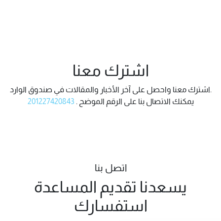
اشترك معنا
اشترك معنا واحصل على آخر الأخبار والمقالات في صندوق الوارد.
يمكنك الاتصال بنا على الرقم الموضح .
201227420843
اتصل بنا
يسعدنا تقديم المساعدة
استفسارك