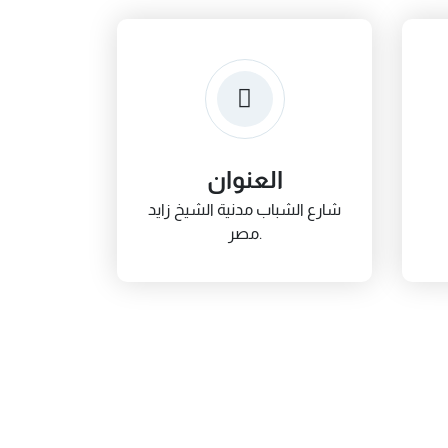
العنوان
شارع الشباب مدنية الشيخ زايد
مصر.