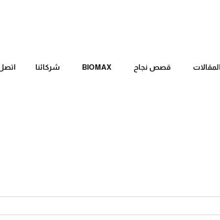
لمقالات
قصص نجاح
BIOMAX
شركائنا
اتصل 