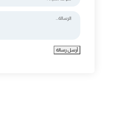
أرسل رسالة