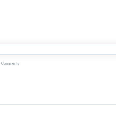
 Comments