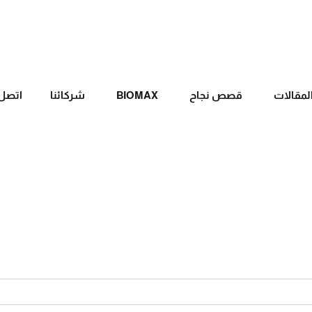
لمقالات
قصص نجاح
BIOMAX
شركائنا
اتصل 