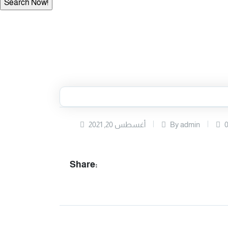
0
By admin
أغسطس 20, 2021
Share: