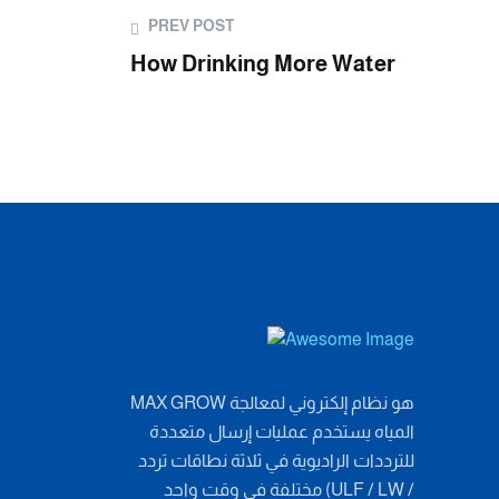
PREV POST
How Drinking More Water
MAX GROW هو نظام إلكتروني لمعالجة
المياه يستخدم عمليات إرسال متعددة
للترددات الراديوية في ثلاثة نطاقات تردد
مختلفة في وقت واحد (ULF / LW /