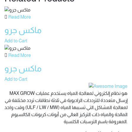
Read More
ماكس جرو
Add to Cart
Read More
ماكس جرو
Add to Cart
MAX GROW هو نظام إلكتروني لمعالجة المياه يستخدم عمليات
إرسال متعددة للترددات الراديوية في ثلاثة نطاقات تردد مختلفة في
وقت واحد (ULF / LW / MW) لمعالجة المشاكل التي تسببها المياه
المالحة والمياه ذات التركيز العالي من أيونات كربونات الكالسيوم
المعروفة باسم الترسبات الكلسية.