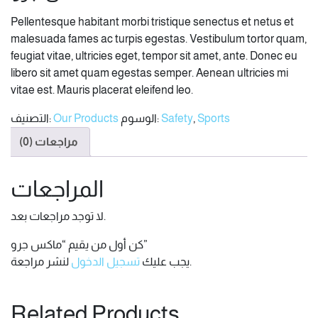
Pellentesque habitant morbi tristique senectus et netus et
malesuada fames ac turpis egestas. Vestibulum tortor quam,
feugiat vitae, ultricies eget, tempor sit amet, ante. Donec eu
libero sit amet quam egestas semper. Aenean ultricies mi
vitae est. Mauris placerat eleifend leo.
Sports
,
Safety
الوسوم:
Our Products
التصنيف:
مراجعات (0)
المراجعات
لا توجد مراجعات بعد.
كن أول من يقيم “ماكس جرو”
لنشر مراجعة.
يجب عليك
تسجيل الدخول
Related Products