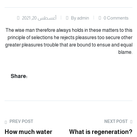
0 Comments
By admin
أغسطس 20, 2021
The wise man therefore always holds in these matters to this
principle of selections he rejects pleasures too secure other
greater pleasures trouble that are bound to ensue and equal
blame.
Share:
PREV POST
NEXT POST
How much water
What is regeneration?