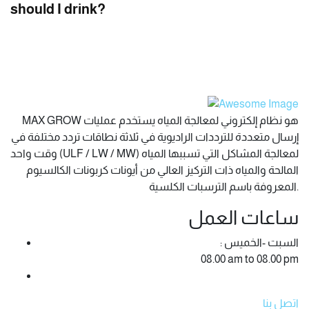
should I drink?
MAX GROW هو نظام إلكتروني لمعالجة المياه يستخدم عمليات
إرسال متعددة للترددات الراديوية في ثلاثة نطاقات تردد مختلفة في
وقت واحد (ULF / LW / MW) لمعالجة المشاكل التي تسببها المياه
المالحة والمياه ذات التركيز العالي من أيونات كربونات الكالسيوم
المعروفة باسم الترسبات الكلسية.
ساعات العمل
: السبت -الخميس
08.00 am to 08.00 pm
اتصل بنا