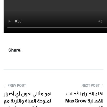
Share:
PREV POST
NEXT POST
لقاء الخبراء الأجانب
نمو مثالي بدون أي أضرار
MaxGrow الفعالية
لملوحة المياة والتربة مع