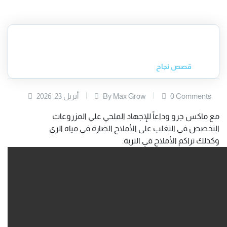
قصص نجاح
0 Comments
By Max Grow
أبريل 23, 2026
مع ماكس جرو وداعاً للإجهاد الملحي علي المزروعات
التخصص في التغلب على الأملاح الضارة في مياه الري
وكذلك تراكم الأملاح في التربة.